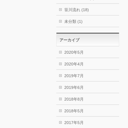
笹川流れ (18)
未分類 (1)
アーカイブ
2020年5月
2020年4月
2019年7月
2019年6月
2018年8月
2018年5月
2017年5月