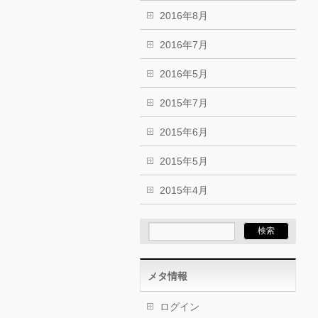
2016年8月
2016年7月
2016年5月
2015年7月
2015年6月
2015年5月
2015年4月
メタ情報
ログイン