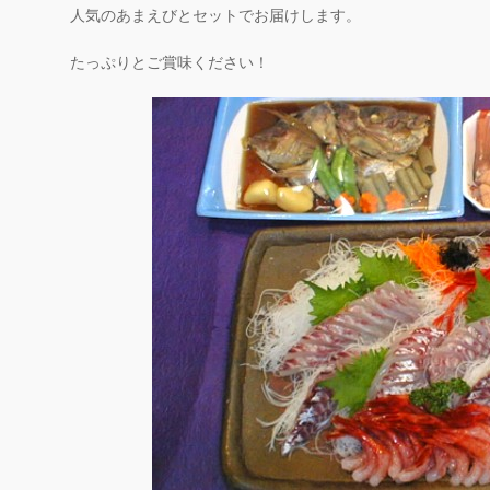
人気のあまえびとセットでお届けします。
たっぷりとご賞味ください！