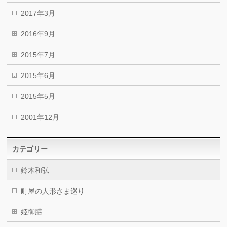
2017年3月
2016年9月
2015年7月
2015年6月
2015年5月
2001年12月
カテゴリー
鈴木和弘
町屋の人形さま巡り
姫御膳