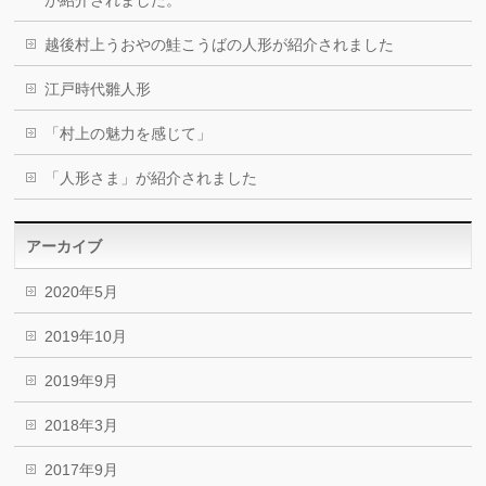
が紹介されました。
越後村上うおやの鮭こうばの人形が紹介されました
江戸時代雛人形
「村上の魅力を感じて」
「人形さま」が紹介されました
アーカイブ
2020年5月
2019年10月
2019年9月
2018年3月
2017年9月